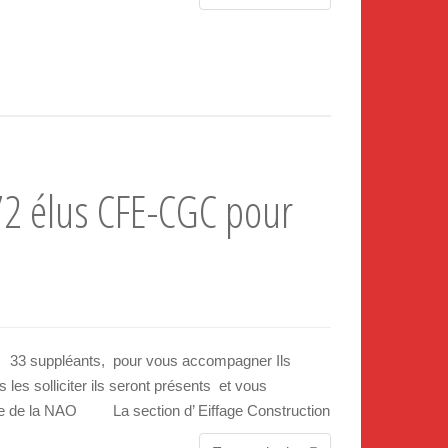
2 élus CFE-CGC pour
 33 suppléants, pour vous accompagner Ils
les solliciter ils seront présents et vous
lle de la NAO La section d’ Eiffage Construction