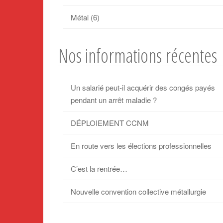
Métal
(6)
Nos informations récentes
Un salarié peut-il acquérir des congés payés
pendant un arrêt maladie ?
DÉPLOIEMENT CCNM
En route vers les élections professionnelles
C’est la rentrée…
Nouvelle convention collective métallurgie