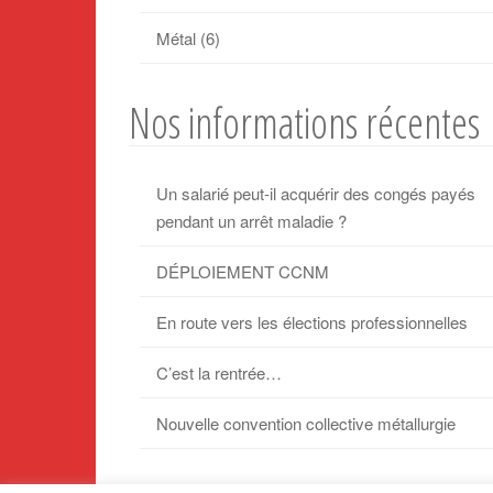
Métal
(6)
Nos informations récentes
Un salarié peut-il acquérir des congés payés
pendant un arrêt maladie ?
DÉPLOIEMENT CCNM
En route vers les élections professionnelles
C’est la rentrée…
Nouvelle convention collective métallurgie