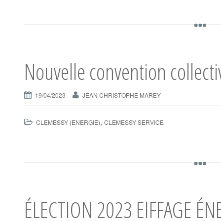
Nouvelle convention collecti
19/04/2023
JEAN CHRISTOPHE MAREY
,
CLEMESSY (ENERGIE)
CLEMESSY SERVICE
ÉLECTION 2023 EIFFAGE ÉN