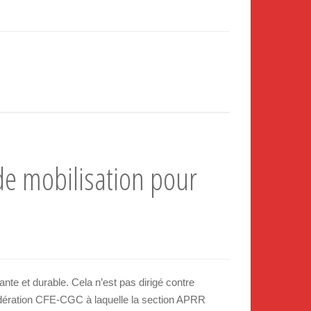
de mobilisation pour
ante et durable. Cela n’est pas dirigé contre
nfédération CFE-CGC à laquelle la section APRR