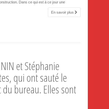
struction. Dans ce qui est à ce jour une
En savoir plus
ENIN et Stéphanie
s, qui ont sauté le
 du bureau. Elles sont