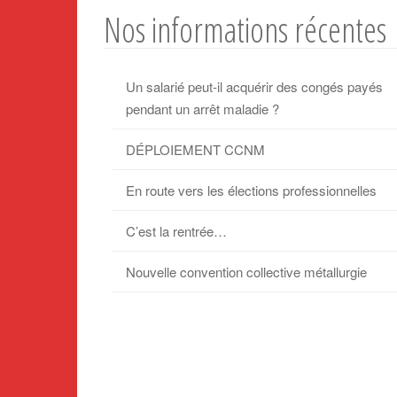
Nos informations récentes
Un salarié peut-il acquérir des congés payés
pendant un arrêt maladie ?
DÉPLOIEMENT CCNM
En route vers les élections professionnelles
C’est la rentrée…
Nouvelle convention collective métallurgie