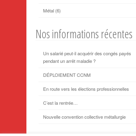
Métal
(6)
Nos informations récentes
Un salarié peut-il acquérir des congés payés
pendant un arrêt maladie ?
DÉPLOIEMENT CCNM
En route vers les élections professionnelles
C’est la rentrée…
Nouvelle convention collective métallurgie