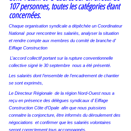
107 personnes, toutes les catégories étant
concernées.
Chaque organisation syndicale a dépêchée un Coordinateur
National pour rencontrer les salariés, analyser la situation
et rendre compte aux membres du comité de branche d’
Eiffage Construction
L’accord collectif portant sur la rupture conventionnelle
collective signé le 30 septembre nous a été présenté.
Les salariés dont l’ensemble de l’encadrement de chantier
se sont exprimés,
Le Directeur Régionale de la région Nord-Ouest nous a
reçu en présence des délègues syndicaux d’ Eiffage
Construction Côte d’Opale afin que nous puissions
connaitre la conjoncture, être informés du déroulement des
négociations et confirmer que les salariés volontaires
seront correctement tous accompagnés.