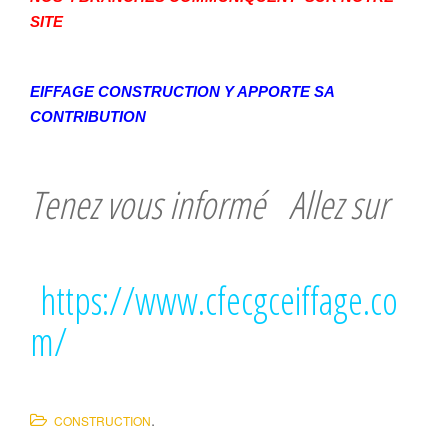
SITE
EIFFAGE CONSTRUCTION Y APPORTE SA
CONTRIBUTION
Tenez vous informé Allez sur
https://www.cfecgceiffage.co
m/
.
CONSTRUCTION