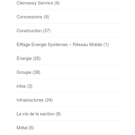
Clemessy Service
(9)
Concessions
(8)
Construction
(37)
Eiffage Energie Systèmes – Réseau Mobile
(1)
Énergie
(25)
Groupe
(38)
infos
(3)
Infrastuctures
(24)
La vie de la section
(8)
Métal
(6)