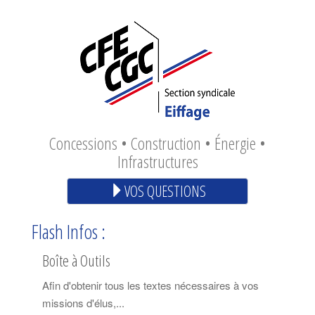
Concessions • Construction • Énergie •
Infrastructures
VOS QUESTIONS
Flash Infos :
Boîte à Outils
Afin d'obtenir tous les textes nécessaires à vos
missions d'élus,...