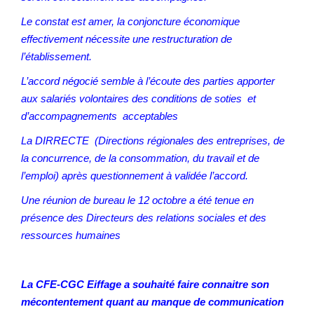
Le constat est amer, la conjoncture économique
effectivement nécessite une restructuration de
l’établissement.
L’accord négocié semble à l’écoute des parties apporter
aux salariés volontaires des conditions de soties et
d’accompagnements acceptables
La DIRRECTE (Directions régionales des entreprises, de
la concurrence, de la consommation, du travail et de
l’emploi) après questionnement à validée l’accord.
Une réunion de bureau le 12 octobre a été tenue en
présence des Directeurs des relations sociales et des
ressources humaines
La CFE-CGC Eiffage a souhaité faire connaitre son
mécontentement quant au manque de communication