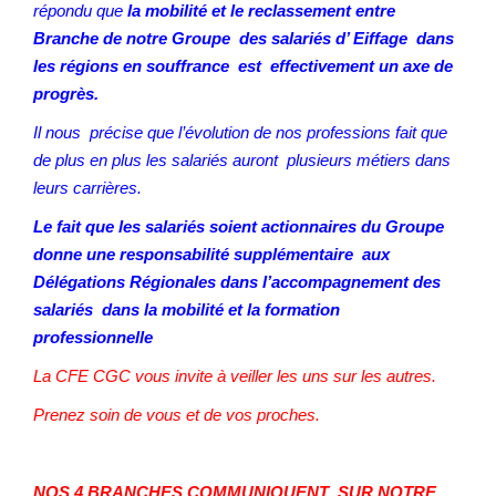
répondu que
la mobilité et le reclassement entre
Branche de notre Groupe des salariés d’ Eiffage dans
les régions en souffrance est effectivement un axe de
progrès.
Il nous précise que l’évolution de nos professions fait que
de plus en plus les salariés auront plusieurs métiers dans
leurs carrières.
Le fait que les salariés soient actionnaires du Groupe
donne une responsabilité supplémentaire aux
Délégations Régionales dans l’accompagnement des
salariés dans la mobilité et la formation
professionnelle
La CFE CGC vous invite à veiller les uns sur les autres.
Prenez soin de vous et de vos proches.
NOS 4 BRANCHES COMMUNIQUENT SUR NOTRE