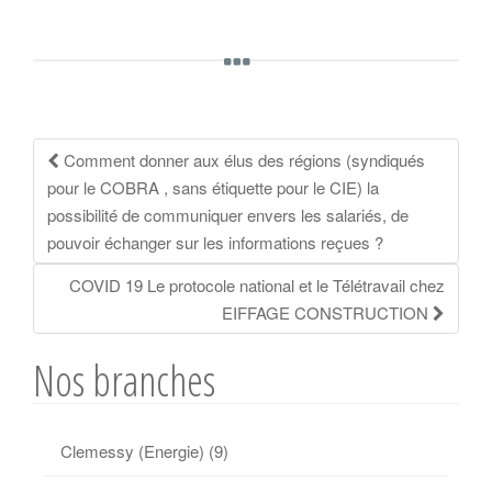
Navigation
Comment donner aux élus des régions (syndiqués
pour le COBRA , sans étiquette pour le CIE) la
de
possibilité de communiquer envers les salariés, de
pouvoir échanger sur les informations reçues ?
l'article
COVID 19 Le protocole national et le Télétravail chez
EIFFAGE CONSTRUCTION
Nos branches
Clemessy (Energie)
(9)