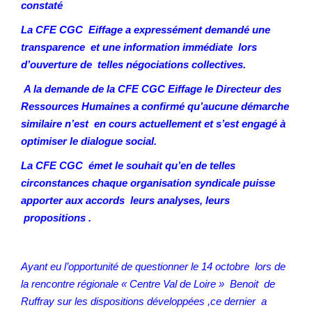
constaté
La CFE CGC Eiffage a expressément demandé une
transparence et une information immédiate lors
d’ouverture de telles négociations collectives.
A la demande de la CFE CGC Eiffage le Directeur des
Ressources Humaines a confirmé qu’aucune démarche
similaire n’est en cours actuellement et s’est engagé à
optimiser le dialogue social.
La CFE CGC émet le souhait qu’en de telles
circonstances chaque organisation syndicale puisse
apporter aux accords leurs analyses, leurs
propositions .
Ayant eu l’opportunité de questionner le 14 octobre lors de
la rencontre régionale « Centre Val de Loire » Benoit de
Ruffray sur les dispositions développées ,ce dernier a